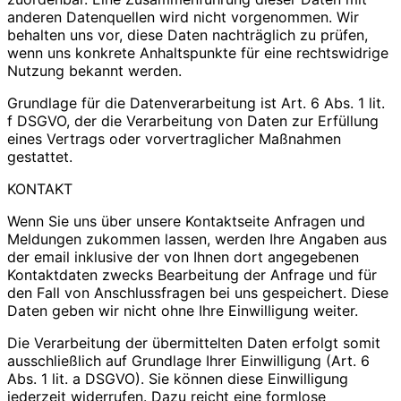
anderen Datenquellen wird nicht vorgenommen. Wir
behalten uns vor, diese Daten nachträglich zu prüfen,
wenn uns konkrete Anhaltspunkte für eine rechtswidrige
Nutzung bekannt werden.
Grundlage für die Datenverarbeitung ist Art. 6 Abs. 1 lit.
f DSGVO, der die Verarbeitung von Daten zur Erfüllung
eines Vertrags oder vorvertraglicher Maßnahmen
gestattet.
KONTAKT
Wenn Sie uns über unsere Kontaktseite Anfragen und
Meldungen zukommen lassen, werden Ihre Angaben aus
der email inklusive der von Ihnen dort angegebenen
Kontaktdaten zwecks Bearbeitung der Anfrage und für
den Fall von Anschlussfragen bei uns gespeichert. Diese
Daten geben wir nicht ohne Ihre Einwilligung weiter.
Die Verarbeitung der übermittelten Daten erfolgt somit
ausschließlich auf Grundlage Ihrer Einwilligung (Art. 6
Abs. 1 lit. a DSGVO). Sie können diese Einwilligung
jederzeit widerrufen. Dazu reicht eine formlose