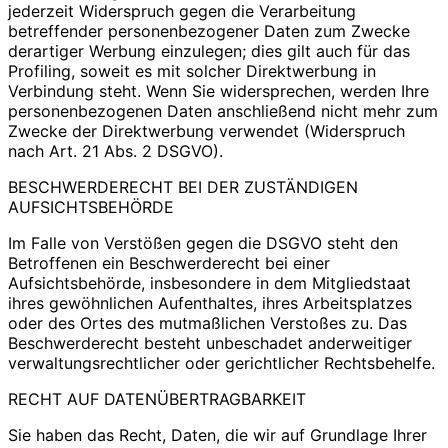
jederzeit Widerspruch gegen die Verarbeitung
betreffender personenbezogener Daten zum Zwecke
derartiger Werbung einzulegen; dies gilt auch für das
Profiling, soweit es mit solcher Direktwerbung in
Verbindung steht. Wenn Sie widersprechen, werden Ihre
personenbezogenen Daten anschließend nicht mehr zum
Zwecke der Direktwerbung verwendet (Widerspruch
nach Art. 21 Abs. 2 DSGVO).
BESCHWERDERECHT BEI DER ZUSTÄNDIGEN
AUFSICHTSBEHÖRDE
Im Falle von Verstößen gegen die DSGVO steht den
Betroffenen ein Beschwerderecht bei einer
Aufsichtsbehörde, insbesondere in dem Mitgliedstaat
ihres gewöhnlichen Aufenthaltes, ihres Arbeitsplatzes
oder des Ortes des mutmaßlichen Verstoßes zu. Das
Beschwerderecht besteht unbeschadet anderweitiger
verwaltungsrechtlicher oder gerichtlicher Rechtsbehelfe.
RECHT AUF DATENÜBERTRAGBARKEIT
Sie haben das Recht, Daten, die wir auf Grundlage Ihrer