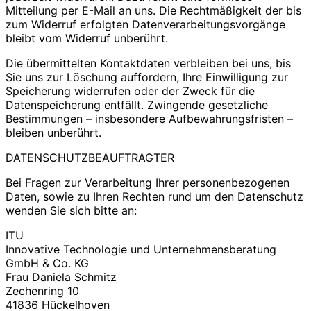
Mitteilung per E-Mail an uns. Die Rechtmäßigkeit der bis
zum Widerruf erfolgten Datenverarbeitungsvorgänge
bleibt vom Widerruf unberührt.
Die übermittelten Kontaktdaten verbleiben bei uns, bis
Sie uns zur Löschung auffordern, Ihre Einwilligung zur
Speicherung widerrufen oder der Zweck für die
Datenspeicherung entfällt. Zwingende gesetzliche
Bestimmungen – insbesondere Aufbewahrungsfristen –
bleiben unberührt.
DATENSCHUTZBEAUFTRAGTER
Bei Fragen zur Verarbeitung Ihrer personenbezogenen
Daten, sowie zu Ihren Rechten rund um den Datenschutz
wenden Sie sich bitte an:
ITU
Innovative Technologie und Unternehmensberatung
GmbH & Co. KG
Frau Daniela Schmitz
Zechenring 10
41836 Hückelhoven