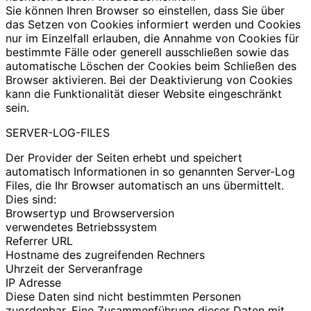
Sie können Ihren Browser so einstellen, dass Sie über
das Setzen von Cookies informiert werden und Cookies
nur im Einzelfall erlauben, die Annahme von Cookies für
bestimmte Fälle oder generell ausschließen sowie das
automatische Löschen der Cookies beim Schließen des
Browser aktivieren. Bei der Deaktivierung von Cookies
kann die Funktionalität dieser Website eingeschränkt
sein.
SERVER-LOG-FILES
Der Provider der Seiten erhebt und speichert
automatisch Informationen in so genannten Server-Log
Files, die Ihr Browser automatisch an uns übermittelt.
Dies sind:
Browsertyp und Browserversion
verwendetes Betriebssystem
Referrer URL
Hostname des zugreifenden Rechners
Uhrzeit der Serveranfrage
IP Adresse
Diese Daten sind nicht bestimmten Personen
zuordenbar. Eine Zusammenführung dieser Daten mit