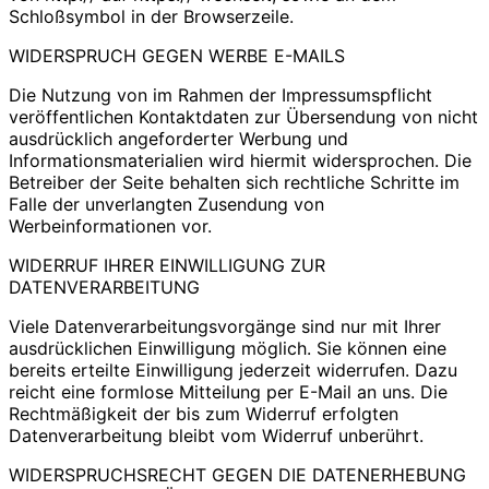
Schloßsymbol in der Browserzeile.
WIDERSPRUCH GEGEN WERBE E-MAILS
Die Nutzung von im Rahmen der Impressumspflicht
veröffentlichen Kontaktdaten zur Übersendung von nicht
ausdrücklich angeforderter Werbung und
Informationsmaterialien wird hiermit widersprochen. Die
Betreiber der Seite behalten sich rechtliche Schritte im
Falle der unverlangten Zusendung von
Werbeinformationen vor.
WIDERRUF IHRER EINWILLIGUNG ZUR
DATENVERARBEITUNG
Viele Datenverarbeitungsvorgänge sind nur mit Ihrer
ausdrücklichen Einwilligung möglich. Sie können eine
bereits erteilte Einwilligung jederzeit widerrufen. Dazu
reicht eine formlose Mitteilung per E-Mail an uns. Die
Rechtmäßigkeit der bis zum Widerruf erfolgten
Datenverarbeitung bleibt vom Widerruf unberührt.
WIDERSPRUCHSRECHT GEGEN DIE DATENERHEBUNG