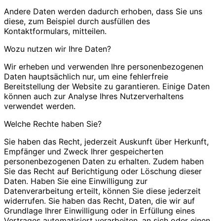
Andere Daten werden dadurch erhoben, dass Sie uns
diese, zum Beispiel durch ausfüllen des
Kontaktformulars, mitteilen.
Wozu nutzen wir Ihre Daten?
Wir erheben und verwenden Ihre personenbezogenen
Daten hauptsächlich nur, um eine fehlerfreie
Bereitstellung der Website zu garantieren. Einige Daten
können auch zur Analyse Ihres Nutzerverhaltens
verwendet werden.
Welche Rechte haben Sie?
Sie haben das Recht, jederzeit Auskunft über Herkunft,
Empfänger und Zweck Ihrer gespeicherten
personenbezogenen Daten zu erhalten. Zudem haben
Sie das Recht auf Berichtigung oder Löschung dieser
Daten. Haben Sie eine Einwilligung zur
Datenverarbeitung erteilt, können Sie diese jederzeit
widerrufen. Sie haben das Recht, Daten, die wir auf
Grundlage Ihrer Einwilligung oder in Erfüllung eines
Vertrages automatisiert verarbeiten, an sich oder einen