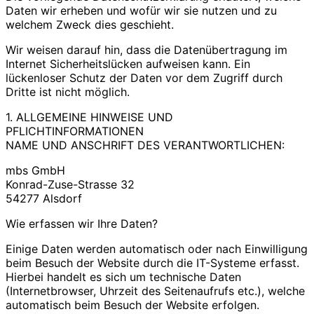
Daten wir erheben und wofür wir sie nutzen und zu
welchem Zweck dies geschieht.
Wir weisen darauf hin, dass die Datenübertragung im
Internet Sicherheitslücken aufweisen kann. Ein
lückenloser Schutz der Daten vor dem Zugriff durch
Dritte ist nicht möglich.
1. ALLGEMEINE HINWEISE UND
PFLICHTINFORMATIONEN
NAME UND ANSCHRIFT DES VERANTWORTLICHEN:
mbs GmbH
Konrad-Zuse-Strasse 32
54277 Alsdorf
Wie erfassen wir Ihre Daten?
Einige Daten werden automatisch oder nach Einwilligung
beim Besuch der Website durch die IT-Systeme erfasst.
Hierbei handelt es sich um technische Daten
(Internetbrowser, Uhrzeit des Seitenaufrufs etc.), welche
automatisch beim Besuch der Website erfolgen.