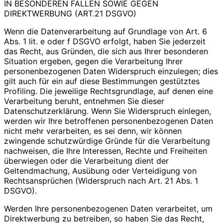
IN BESONDEREN FÄLLEN SOWIE GEGEN
DIREKTWERBUNG (ART.21 DSGVO)
Wenn die Datenverarbeitung auf Grundlage von Art. 6
Abs. 1 lit. e oder f DSGVO erfolgt, haben Sie jederzeit
das Recht, aus Gründen, die sich aus Ihrer besonderen
Situation ergeben, gegen die Verarbeitung Ihrer
personenbezogenen Daten Widerspruch einzulegen; dies
gilt auch für ein auf diese Bestimmungen gestütztes
Profiling. Die jeweilige Rechtsgrundlage, auf denen eine
Verarbeitung beruht, entnehmen Sie dieser
Datenschutzerklärung. Wenn Sie Widerspruch einlegen,
werden wir Ihre betroffenen personenbezogenen Daten
nicht mehr verarbeiten, es sei denn, wir können
zwingende schutzwürdige Gründe für die Verarbeitung
nachweisen, die Ihre Interessen, Rechte und Freiheiten
überwiegen oder die Verarbeitung dient der
Geltendmachung, Ausübung oder Verteidigung von
Rechtsansprüchen (Widerspruch nach Art. 21 Abs. 1
DSGVO).
Werden Ihre personenbezogenen Daten verarbeitet, um
Direktwerbung zu betreiben, so haben Sie das Recht,