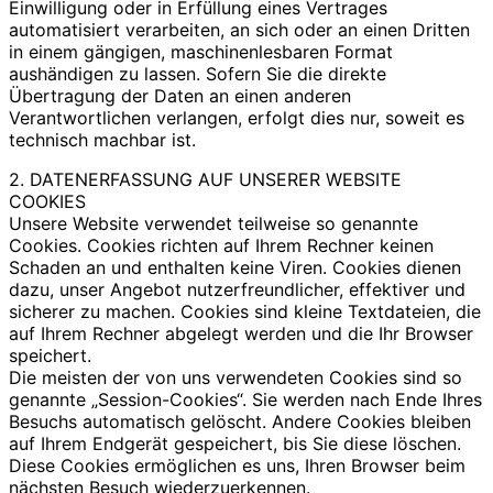
Einwilligung oder in Erfüllung eines Vertrages
automatisiert verarbeiten, an sich oder an einen Dritten
in einem gängigen, maschinenlesbaren Format
aushändigen zu lassen. Sofern Sie die direkte
Übertragung der Daten an einen anderen
Verantwortlichen verlangen, erfolgt dies nur, soweit es
technisch machbar ist.
2. DATENERFASSUNG AUF UNSERER WEBSITE
COOKIES
Unsere Website verwendet teilweise so genannte
Cookies. Cookies richten auf Ihrem Rechner keinen
Schaden an und enthalten keine Viren. Cookies dienen
dazu, unser Angebot nutzerfreundlicher, effektiver und
sicherer zu machen. Cookies sind kleine Textdateien, die
auf Ihrem Rechner abgelegt werden und die Ihr Browser
speichert.
Die meisten der von uns verwendeten Cookies sind so
genannte „Session-Cookies“. Sie werden nach Ende Ihres
Besuchs automatisch gelöscht. Andere Cookies bleiben
auf Ihrem Endgerät gespeichert, bis Sie diese löschen.
Diese Cookies ermöglichen es uns, Ihren Browser beim
nächsten Besuch wiederzuerkennen.