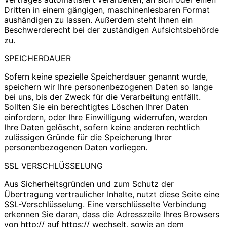
Dritten in einem gängigen, maschinenlesbaren Format
aushändigen zu lassen. Außerdem steht Ihnen ein
Beschwerderecht bei der zuständigen Aufsichtsbehörde
zu.
SPEICHERDAUER
Sofern keine spezielle Speicherdauer genannt wurde,
speichern wir Ihre personenbezogenen Daten so lange
bei uns, bis der Zweck für die Verarbeitung entfällt.
Sollten Sie ein berechtigtes Löschen Ihrer Daten
einfordern, oder Ihre Einwilligung widerrufen, werden
Ihre Daten gelöscht, sofern keine anderen rechtlich
zulässigen Gründe für die Speicherung Ihrer
personenbezogenen Daten vorliegen.
SSL VERSCHLÜSSELUNG
Aus Sicherheitsgründen und zum Schutz der
Übertragung vertraulicher Inhalte, nutzt diese Seite eine
SSL-Verschlüsselung. Eine verschlüsselte Verbindung
erkennen Sie daran, dass die Adresszeile Ihres Browsers
von http:// auf https:// wechselt, sowie an dem