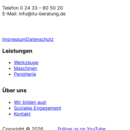
Telefon 0 24 33 – 80 50 20
E-Mail: info@itu-beratung.de
Impressum
Datenschutz
Leistungen
Werkzeuge
Maschinen
Peripherie
Über uns
Wir bilden aus!
Soziales Engagement
Kontakt
Copyright © 2026
Follow us on YouTube